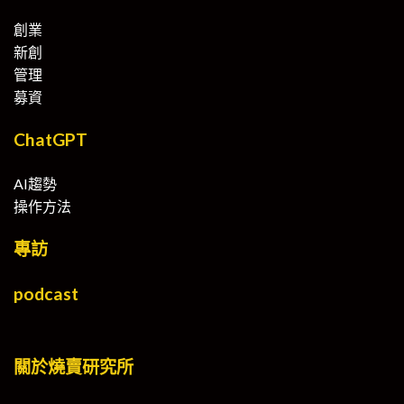
創業
新創
管理
募資
ChatGPT
AI趨勢
操作方法
專訪
podcast
關於燒賣研究所