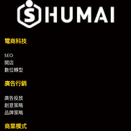
電商科技
SEO
開店
數位轉型
廣告行銷
廣告投放
創意策略
品牌策略
商業模式