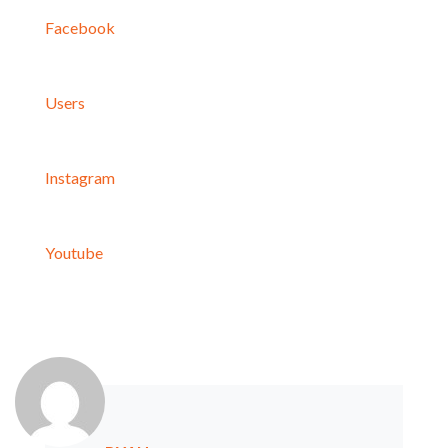
Facebook
Users
Instagram
Youtube