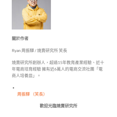
關於作者
Ryan 周振驊 / 燒賣研究所 笑長
燒賣研究所創辦人，超過15年教育產業經驗、近十
年電商培育經驗 擁有近6萬人的電商交流社團「電
商人培養皿」。
周振驊 （笑長）
歡迎光臨燒賣研究所