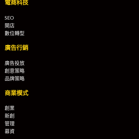
電商科技
SEO
開店
數位轉型
廣告行銷
廣告投放
創意策略
品牌策略
商業模式
創業
新創
管理
募資