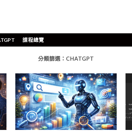
ATGPT
課程總覽
分類篩選：
CHATGPT