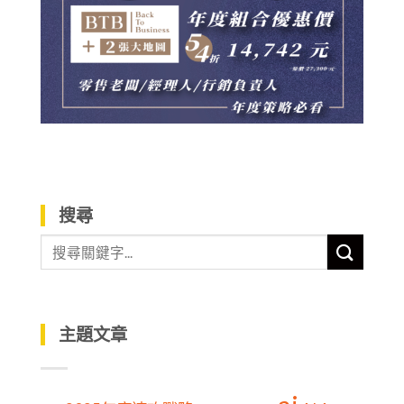
搜尋
主題文章