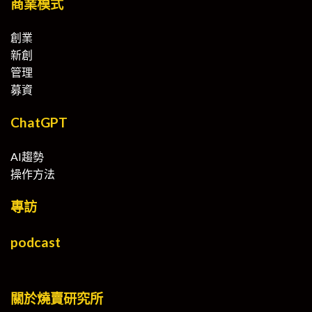
商業模式
創業
新創
管理
募資
ChatGPT
AI趨勢
操作方法
專訪
podcast
關於燒賣研究所