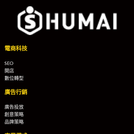
電商科技
SEO
開店
數位轉型
廣告行銷
廣告投放
創意策略
品牌策略