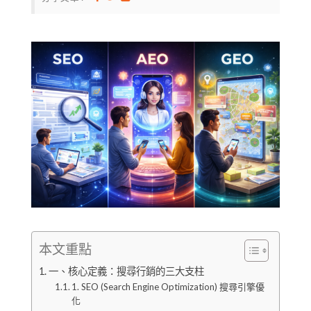
本文重點
一、核心定義：搜尋行銷的三大支柱
1. SEO (Search Engine Optimization) 搜尋引擎優
化