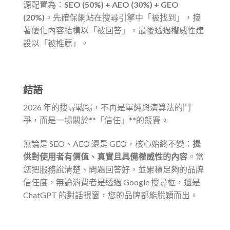
源配置為：
SEO (50%) + AEO (30%) + GEO
(20%)
。先確保網站在搜尋引擎中「被找到」，接
著優化內容結構以「被回答」，最後透過權威性建
設以「被推薦」。
結語
2026 年的搜尋戰場，不再是單純與演算法的鬥
爭，而是一場關於**「信任」**的競賽。
無論是 SEO、AEO 還是 GEO，核心始終不變：
提
供對使用者有價值、真實且具備權威性的內容
。當
您把服務說清楚、問題回答好，並累積足夠的品牌
信任度，無論消費者是透過 Google 搜尋框，還是
ChatGPT 的對話視窗，您的品牌都能脫穎而出。