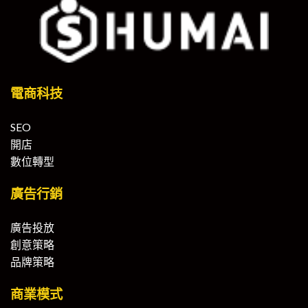
電商科技
SEO
開店
數位轉型
廣告行銷
廣告投放
創意策略
品牌策略
商業模式