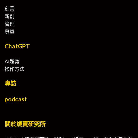
創業
新創
管理
募資
ChatGPT
AI趨勢
操作方法
專訪
podcast
關於燒賣研究所