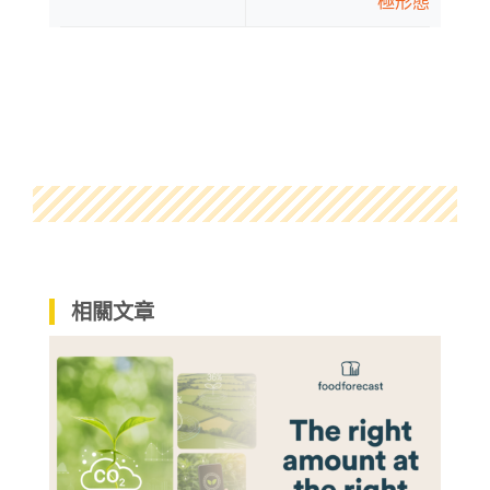
極形態
相關文章