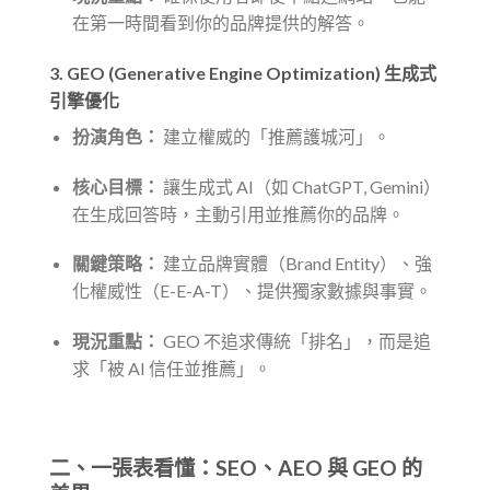
在第一時間看到你的品牌提供的解答。
3. GEO (Generative Engine Optimization) 生成式
引擎優化
扮演角色：
建立權威的「推薦護城河」。
核心目標：
讓生成式 AI（如 ChatGPT, Gemini）
在生成回答時，主動引用並推薦你的品牌。
關鍵策略：
建立品牌實體（Brand Entity）、強
化權威性（E-E-A-T）、提供獨家數據與事實。
現況重點：
GEO 不追求傳統「排名」，而是追
求「被 AI 信任並推薦」。
二、一張表看懂：SEO、AEO 與 GEO 的