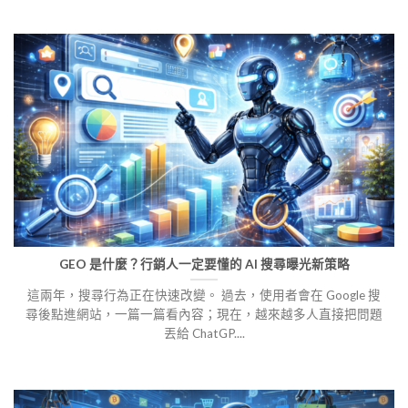
GEO 是什麼？行銷人一定要懂的 AI 搜尋曝光新策略
這兩年，搜尋行為正在快速改變。 過去，使用者會在 Google 搜
尋後點進網站，一篇一篇看內容；現在，越來越多人直接把問題
丟給 ChatGP....