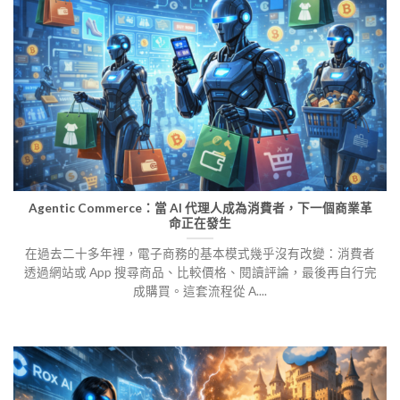
Agentic Commerce：當 AI 代理人成為消費者，下一個商業革
命正在發生
在過去二十多年裡，電子商務的基本模式幾乎沒有改變：消費者
透過網站或 App 搜尋商品、比較價格、閱讀評論，最後再自行完
成購買。這套流程從 A....