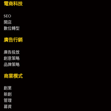
電商科技
SEO
開店
數位轉型
廣告行銷
廣告投放
創意策略
品牌策略
商業模式
創業
新創
管理
募資