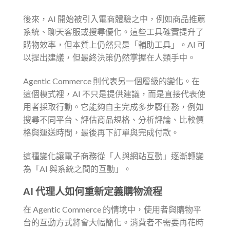
後來，AI 開始被引入電商體驗之中，例如商品推薦
系統、聊天客服或搜尋優化。這些工具確實提升了
購物效率，但本質上仍然只是「輔助工具」。AI 可
以提出建議，但最終決策仍然掌握在人類手中。
Agentic Commerce 則代表另一個層級的變化。在
這個模式裡，AI 不只是提供建議，而是直接代表使
用者採取行動。它能夠自主完成多步驟任務，例如
搜尋不同平台、評估商品規格、分析評論、比較價
格與運送時間，最後再下訂單與完成付款。
這種變化讓電子商務從「人與網站互動」逐漸轉變
為「AI 與系統之間的互動」。
AI 代理人如何重新定義購物流程
在 Agentic Commerce 的情境中，使用者與購物平
台的互動方式將會大幅簡化。消費者不需要再花時