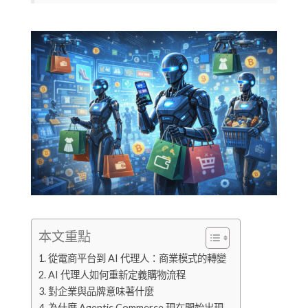
本文重點
從電商平台到 AI 代理人：商業模式的轉變
AI 代理人如何重新定義購物流程
對企業與品牌意味著什麼
為什麼 Agentic Commerce 現在開始出現