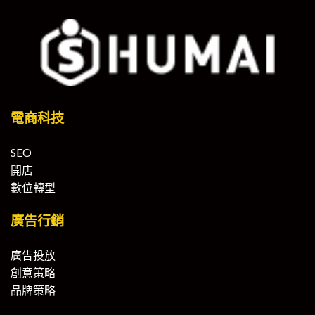
電商科技
SEO
開店
數位轉型
廣告行銷
廣告投放
創意策略
品牌策略