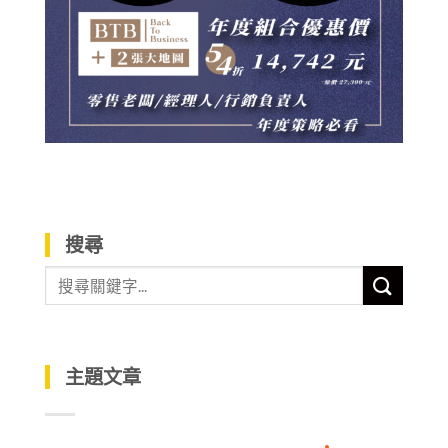
搜尋
主題文章