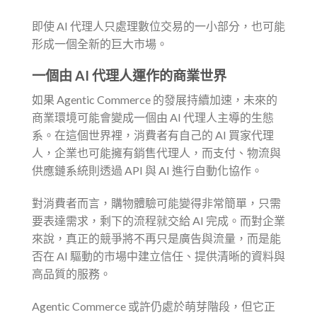
即使 AI 代理人只處理數位交易的一小部分，也可能
形成一個全新的巨大市場。
一個由 AI 代理人運作的商業世界
如果 Agentic Commerce 的發展持續加速，未來的
商業環境可能會變成一個由 AI 代理人主導的生態
系。在這個世界裡，消費者有自己的 AI 買家代理
人，企業也可能擁有銷售代理人，而支付、物流與
供應鏈系統則透過 API 與 AI 進行自動化協作。
對消費者而言，購物體驗可能變得非常簡單，只需
要表達需求，剩下的流程就交給 AI 完成。而對企業
來說，真正的競爭將不再只是廣告與流量，而是能
否在 AI 驅動的市場中建立信任、提供清晰的資料與
高品質的服務。
Agentic Commerce 或許仍處於萌芽階段，但它正