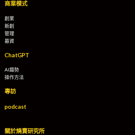
商業模式
創業
新創
管理
募資
ChatGPT
AI趨勢
操作方法
專訪
podcast
關於燒賣研究所