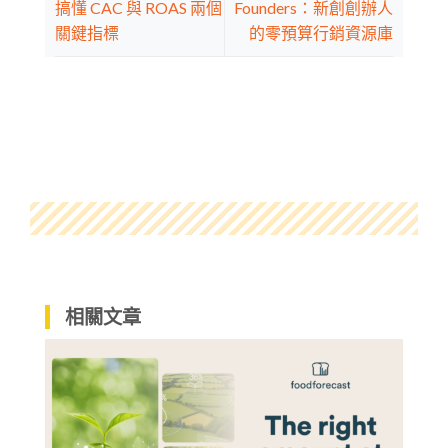
搞懂 CAC 與 ROAS 兩個
Founders：新創創辦人
關鍵指標
的零預算行銷資源庫
相關文章