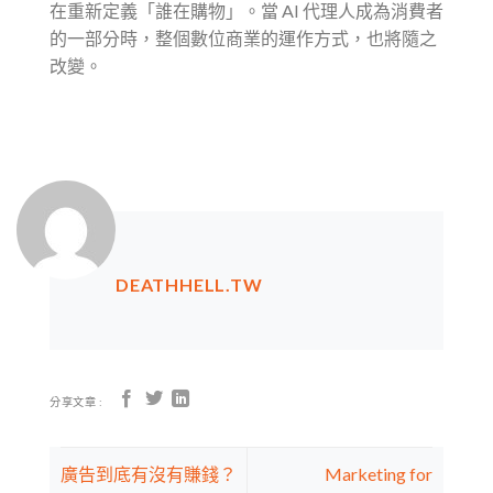
在重新定義「誰在購物」。當 AI 代理人成為消費者
的一部分時，整個數位商業的運作方式，也將隨之
改變。
DEATHHELL.TW
分享文章 :
廣告到底有沒有賺錢？
Marketing for