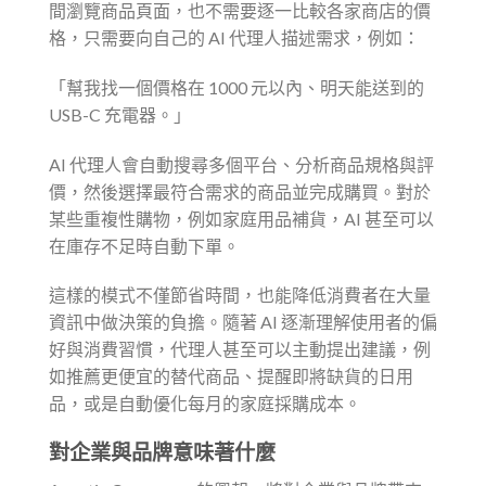
間瀏覽商品頁面，也不需要逐一比較各家商店的價
格，只需要向自己的 AI 代理人描述需求，例如：
「幫我找一個價格在 1000 元以內、明天能送到的
USB-C 充電器。」
AI 代理人會自動搜尋多個平台、分析商品規格與評
價，然後選擇最符合需求的商品並完成購買。對於
某些重複性購物，例如家庭用品補貨，AI 甚至可以
在庫存不足時自動下單。
這樣的模式不僅節省時間，也能降低消費者在大量
資訊中做決策的負擔。隨著 AI 逐漸理解使用者的偏
好與消費習慣，代理人甚至可以主動提出建議，例
如推薦更便宜的替代商品、提醒即將缺貨的日用
品，或是自動優化每月的家庭採購成本。
對企業與品牌意味著什麼