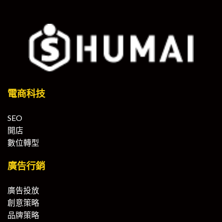
電商科技
SEO
開店
數位轉型
廣告行銷
廣告投放
創意策略
品牌策略