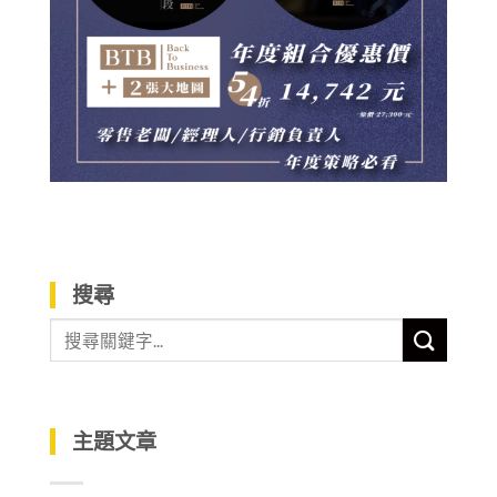
搜尋
主題文章