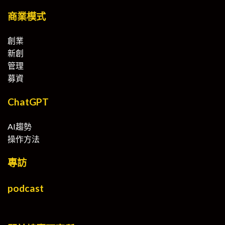
商業模式
創業
新創
管理
募資
ChatGPT
AI趨勢
操作方法
專訪
podcast