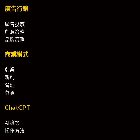
廣告行銷
廣告投放
創意策略
品牌策略
商業模式
創業
新創
管理
募資
ChatGPT
AI趨勢
操作方法