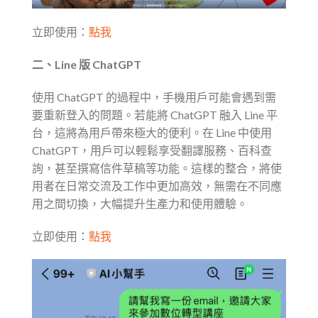
立即使用：
點我
二、Line 版 ChatGPT
使用 ChatGPT 的過程中，手機用戶可能會遇到需
要重新登入的問題。若能將 ChatGPT 融入 Line 平
台，這將為用戶帶來極大的便利。在 Line 中使用
ChatGPT，用戶可以輕鬆享受翻譯服務、百科查
詢，甚至撰寫信件草稿等功能。這樣的整合，將使
用者在日常交流及工作中更加高效，無需在不同應
用之間切換，大幅提升生產力和使用體驗。
立即使用：
點我