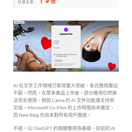
分享文章 :
AI 在文字工作領域已取得重大突破，各式應用層出
不窮。然而，在眾多產品上市後，部分應用仍然無
法完全使用，例如 Canva 的 AI 文件功能僅支持英
文版，Microsoft Co-Pilot 的上市時間尚未確定，
而 New Bing 也尚未對所有用戶開放。
不過，以 ChatGPT 的相關應用為基礎，目前的 AI