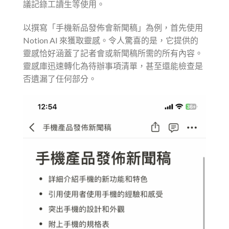
議記錄工讀生等使用。
以撰寫「手機新品發佈會新聞稿」為例，首先使用
Notion AI 來獲取靈感。令人驚喜的是，它提供的
靈感恰好涵蓋了記者會或新聞稿所需的所有內容。
靈感庫迅速轉化為待辦事項清單，甚至還能檢查是
否遺漏了任何部分。