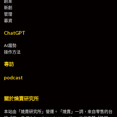
創業
新創
管理
募資
ChatGPT
AI趨勢
操作方法
專訪
podcast
關於燒賣研究所
本站由「燒賣研究所」營運。「燒賣」一詞，來自零售的台