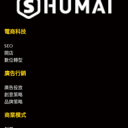
電商科技
SEO
開店
數位轉型
廣告行銷
廣告投放
創意策略
品牌策略
商業模式