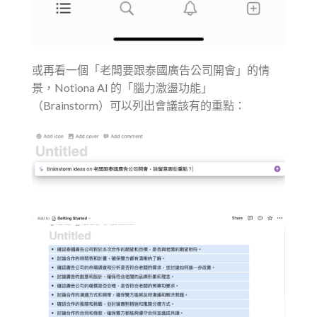
或再看一個「老闆要跟泰國廣告公司開會」的情
景，Notiona AI 的「腦力激盪功能」
（Brainstorm）可以列出會議該有的重點：