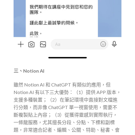
三、Notion AI
雖然 Notion AI 和 ChatGPT 有類似的應用，但
Notion AI 有以下三大優勢：（1）提供 APP 版本，
支援多種裝置；（2）在筆記環境中直接對文檔進
行分類，而非像 ChatGPT 單一視窗使用，需要不
斷複製貼上內容；（3）從獲得靈感到實際執行，
一條龍服務，尤其擅長分段、分點、下標和副標
題，非常適合記者、編輯、公關、特助、秘書、會