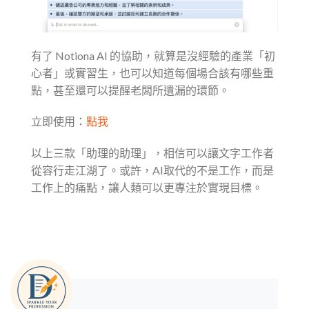
有了 Notiona AI 的協助，就算是沒經驗的產業「初
心者」或實習生，也可以知道每個場合該有哪些重
點，甚至還可以提醒老闆所遺漏的環節。
立即使用：
點我
以上三款「助理的助理」，相信可以讓文字工作者
從容行走江湖了。或許，AI取代的不是工作，而是
工作上的痛點，讓人類可以更專注於實現目標。