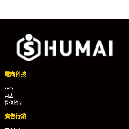
電商科技
SEO
開店
數位轉型
廣告行銷