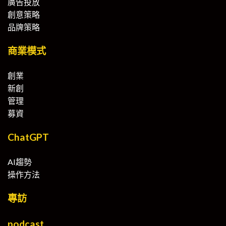
廣告投放
創意策略
品牌策略
商業模式
創業
新創
管理
募資
ChatGPT
AI趨勢
操作方法
專訪
podcast