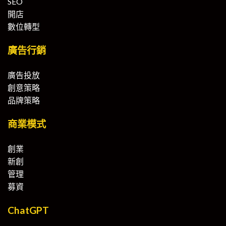
SEO
開店
數位轉型
廣告行銷
廣告投放
創意策略
品牌策略
商業模式
創業
新創
管理
募資
ChatGPT