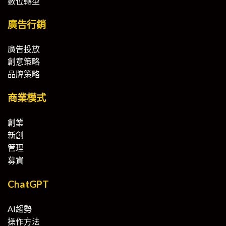
數位轉型
廣告行銷
廣告投放
創意策略
品牌策略
商業模式
創業
新創
管理
募資
ChatGPT
AI趨勢
操作方法