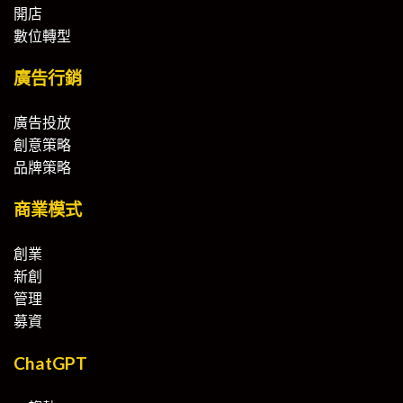
開店
數位轉型
廣告行銷
廣告投放
創意策略
品牌策略
商業模式
創業
新創
管理
募資
ChatGPT