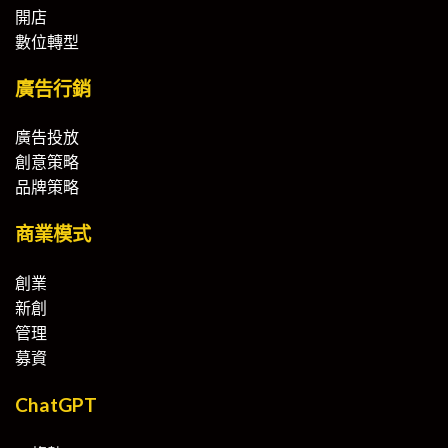
開店
數位轉型
廣告行銷
廣告投放
創意策略
品牌策略
商業模式
創業
新創
管理
募資
ChatGPT