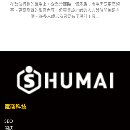
在數位行銷的戰場上，企業常面臨一個矛盾：市場需要更高頻
率、更高品質的影音內容，但專業設計師的人力與時間總是有
限。許多人誤以為只要有了設計工具....
電商科技
SEO
開店