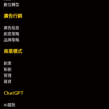
數位轉型
廣告行銷
廣告投放
創意策略
品牌策略
商業模式
創業
新創
管理
募資
ChatGPT
AI趨勢