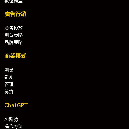
數位轉型
廣告行銷
廣告投放
創意策略
品牌策略
商業模式
創業
新創
管理
募資
ChatGPT
AI趨勢
操作方法