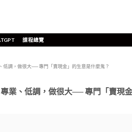
ATGPT
課程總覽
、低調，做很大── 專門「賣現金」的生意是什麼鬼？
專業、低調，做很大── 專門「賣現