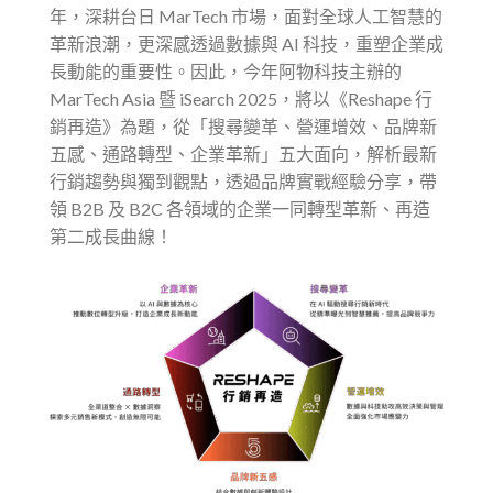
年，深耕台日 MarTech 市場，面對全球人工智慧的
革新浪潮，更深感透過數據與 AI 科技，重塑企業成
長動能的重要性。因此，今年阿物科技主辦的
MarTech Asia 暨 iSearch 2025，將以《Reshape 行
銷再造》為題，從「搜尋變革、營運增效、品牌新
五感、通路轉型、企業革新」五大面向，解析最新
行銷趨勢與獨到觀點，透過品牌實戰經驗分享，帶
領 B2B 及 B2C 各領域的企業一同轉型革新、再造
第二成長曲線！