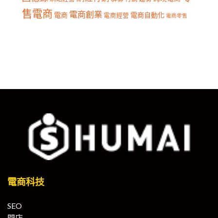
售電商
電商創業
電商
電商自動化
電商經營
電商零售
電商科技
SEO
開店