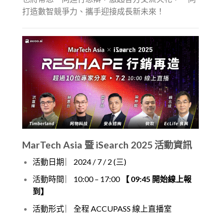
打造數智競爭力、攜手迎接成長新未來！
MarTech Asia 暨 iSearch 2025 活動資訊
活動日期 ︳2024 / 7 / 2 (三)
活動時間 ︳10:00 – 17:00
【 09:45 開始線上報
到】
活動形式 ︳全程 ACCUPASS 線上直播室