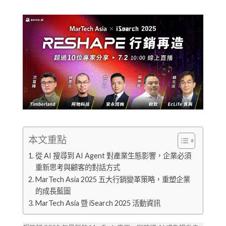
本文重點
從 AI 搜尋到 AI Agent 對產業生態影響，企業必須
重新思考與顧客的對話方式
MarTech Asia 2025 五大行銷變革策略，重塑企業
的成長藍圖
MarTech Asia 暨 iSearch 2025 活動資訊