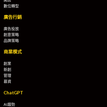
數位轉型
廣告行銷
廣告投放
創意策略
品牌策略
商業模式
創業
新創
管理
募資
ChatGPT
AI趨勢