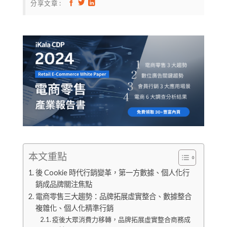
分享文章 :
本文重點
後 Cookie 時代行銷變革，第一方數據、個人化行
銷成品牌關注焦點
電商零售三大趨勢：品牌拓展虛實整合、數據整合
複雜化、個人化精準行銷
疫後大眾消費力移轉，品牌拓展虛實整合商務成