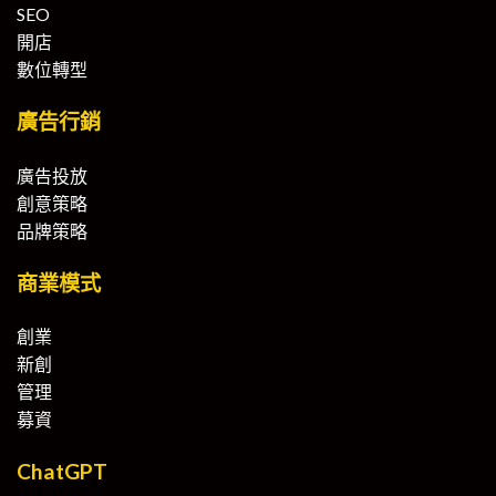
SEO
開店
數位轉型
廣告行銷
廣告投放
創意策略
品牌策略
商業模式
創業
新創
管理
募資
ChatGPT