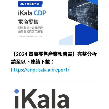
【2024 電商零售產業報告書】完整分析
請至以下連結下載：
https://cdp.ikala.ai/report/