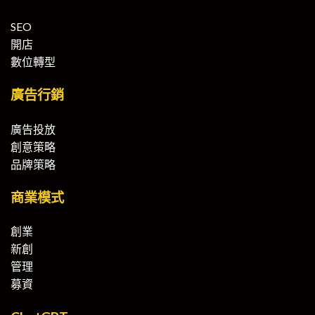
SEO
開店
數位轉型
廣告行銷
廣告投放
創意策略
品牌策略
商業模式
創業
新創
管理
募資