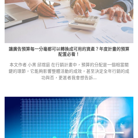
讓廣告預算每一分毫都可以轉換成可用的資產？年度計畫的預算
配置必看！
本文作者 小黑 邱煜庭 在行銷計畫中，預算的分配是一個相當關
鍵的環節，它能夠影響整體活動的成效，甚至決定全年行銷的成
功與否，更甚者我會想告訴....