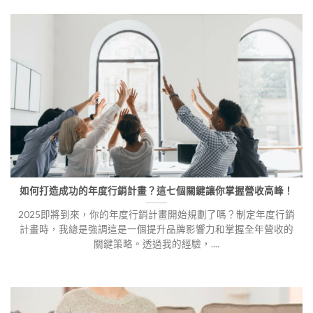
如何打造成功的年度行銷計畫？這七個關鍵讓你掌握營收高峰！
2025即將到來，你的年度行銷計畫開始規劃了嗎？制定年度行銷
計畫時，我總是強調這是一個提升品牌影響力和掌握全年營收的
關鍵策略。透過我的經驗，....