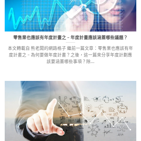
零售業也應該有年度計畫之 – 年度計畫應該涵蓋哪些議題？
本文轉載自 熊老闆的網路格子 繼前一篇文章：零售業也應該有年
度計畫之 – 為何要做年度計畫？之後，這一篇來分享年度計劃應
該要涵蓋哪些事項？除....