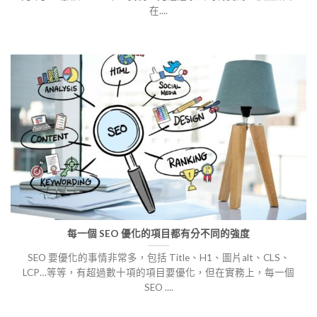
在....
每一個 SEO 優化的項目都有分不同的強度
SEO 要優化的事情非常多，包括 Title、H1、圖片alt、CLS、
LCP…等等，有超過數十項的項目要優化，但在實務上，每一個
SEO ....