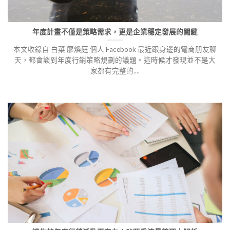
年度計畫不僅是策略需求，更是企業穩定發展的關鍵
本文收錄自 白菜 廖煥庭 個人 Facebook 最近跟身邊的電商朋友聊
天，都會談到年度行銷策略規劃的議題。這時候才發現並不是大
家都有完整的....