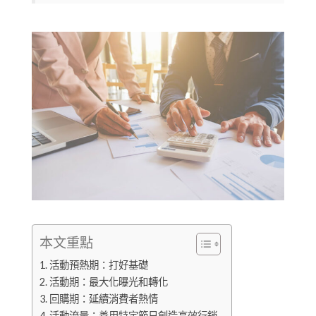
本文重點
活動預熱期：打好基礎
活動期：最大化曝光和轉化
回購期：延續消費者熱情
活動流量：善用特定節日創造高效行銷