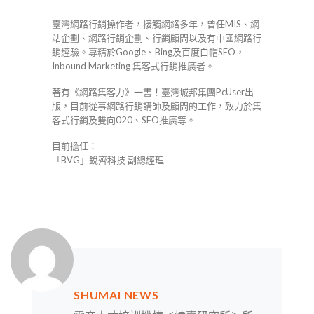
臺灣網路行銷操作者，接觸網絡多年，曾任MIS、網
站企劃、網路行銷企劃、行銷顧問以及有中國網路行
銷經驗。專精於Google、Bing及百度白帽SEO，
Inbound Marketing 集客式行銷推廣者。
著有《網路集客力》一書！臺灣城邦集團PcUser出
版，目前從事網路行銷講師及顧問的工作，致力於集
客式行銷及雙向020、SEO推廣等。
目前擔任：
「BVG」銳齊科技 副總經理
SHUMAI NEWS