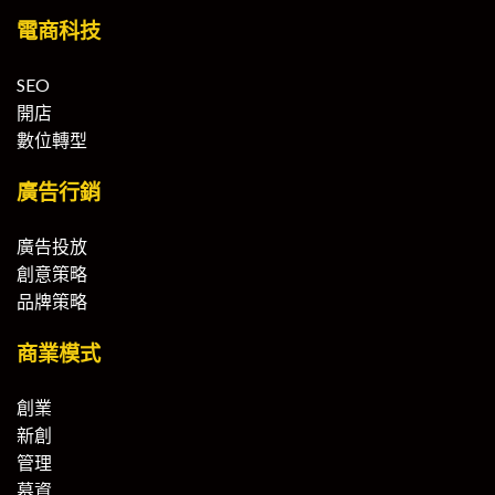
電商科技
SEO
開店
數位轉型
廣告行銷
廣告投放
創意策略
品牌策略
商業模式
創業
新創
管理
募資