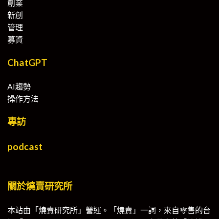
創業
新創
管理
募資
ChatGPT
AI趨勢
操作方法
專訪
podcast
關於燒賣研究所
本站由「燒賣研究所」營運。「燒賣」一詞，來自零售的台