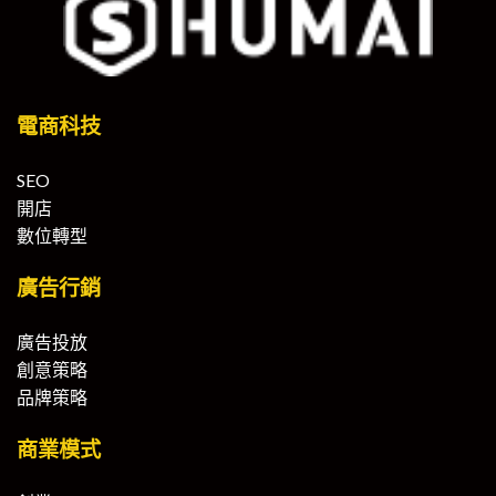
電商科技
SEO
開店
數位轉型
廣告行銷
廣告投放
創意策略
品牌策略
商業模式