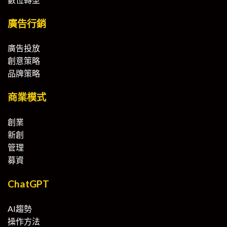
廣告行銷
廣告投放
創意策略
品牌策略
商業模式
創業
新創
管理
募資
ChatGPT
AI趨勢
操作方法