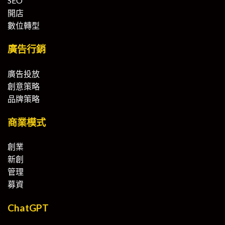
SEO
開店
數位轉型
廣告行銷
廣告投放
創意策略
品牌策略
商業模式
創業
新創
管理
募資
ChatGPT