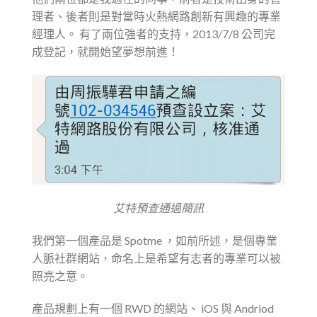
理者、後者則是對當時火熱網路創新有興趣的專業
經理人。 有了兩位強者的支持，2013/7/8 公司完
成登記，就開始望夢想前進！
艾特預查通過簡訊
我們第一個產品是 Spotme ，如前所述，是個專業
人脈社群網站，命名上是希望有志者的專業可以被
照亮之意。
產品規劃上有一個 RWD 的網站、 iOS 與 Andriod