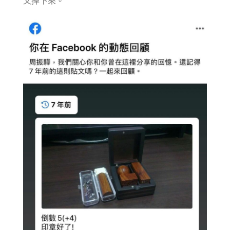
又掉下來。