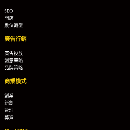
SEO
開店
數位轉型
廣告行銷
廣告投放
創意策略
品牌策略
商業模式
創業
新創
管理
募資