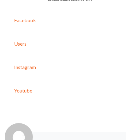
Facebook
Users
Instagram
Youtube