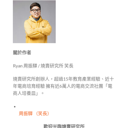
關於作者
Ryan 周振驊 / 燒賣研究所 笑長
燒賣研究所創辦人，超過15年教育產業經驗、近十
年電商培育經驗 擁有近6萬人的電商交流社團「電
商人培養皿」。
周振驊 （笑長）
歡迎光臨燒賣研究所