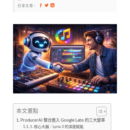
分享文章 :
本文重點
ProducerAI 整合進入 Google Labs 的三大變革
1. 核心大腦：Lyria 3 的深度賦能