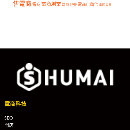
售電商
電商創業
電商
電商自動化
電商經營
電商零售
電商科技
SEO
開店