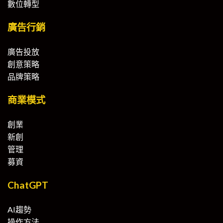
數位轉型
廣告行銷
廣告投放
創意策略
品牌策略
商業模式
創業
新創
管理
募資
ChatGPT
AI趨勢
操作方法