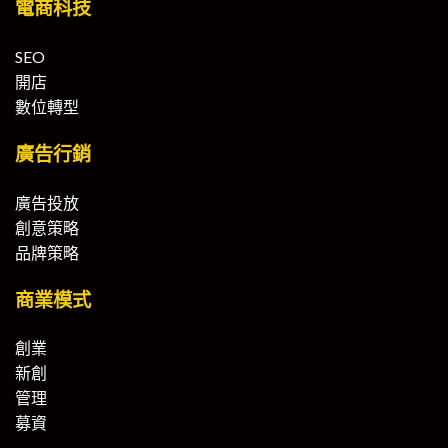
電商科技
SEO
開店
數位轉型
廣告行銷
廣告投放
創意策略
品牌策略
商業模式
創業
新創
管理
募資