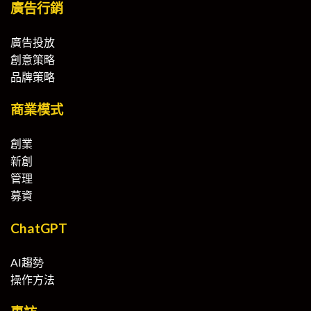
廣告行銷
廣告投放
創意策略
品牌策略
商業模式
創業
新創
管理
募資
ChatGPT
AI趨勢
操作方法