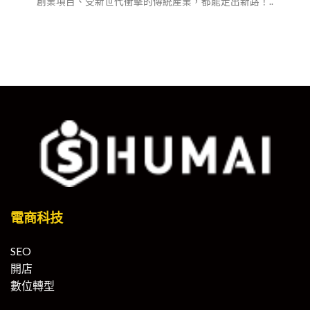
創業項目、受新世代衝擊的傳統產業，都能走出新路！..
電商科技
SEO
開店
數位轉型