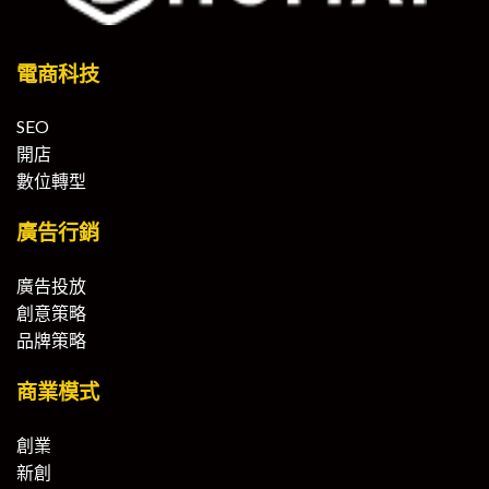
電商科技
SEO
開店
數位轉型
廣告行銷
廣告投放
創意策略
品牌策略
商業模式
創業
新創