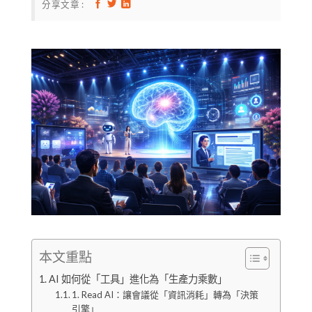
分享文章 :
本文重點
AI 如何從「工具」進化為「生產力乘數」
1. Read AI：讓會議從「資訊消耗」轉為「決策
引擎」