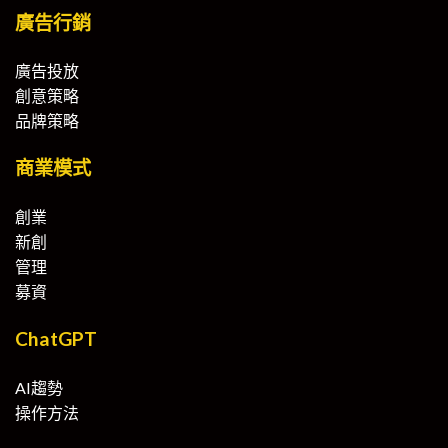
廣告行銷
廣告投放
創意策略
品牌策略
商業模式
創業
新創
管理
募資
ChatGPT
AI趨勢
操作方法