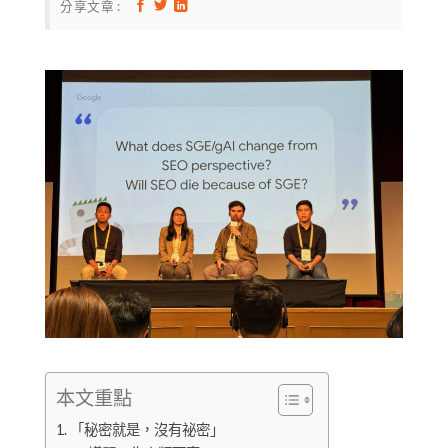
分享文章 :
本文重點
「秘密就是，沒有祕密」