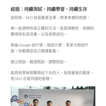
結語：持續測試、持續學習、持續生存
說到底，SEO 就是贏者全拿，敗者食塵的遊戲。
唯一能證明你是正確的方法，就是規模性、長期的
獲得排名與流量，以及商業成功。
無論 Google 說什麼、我說什麼、某某大師說什
麼，你都應該自己實踐看看。
建立假說、驗證假說、調整假說。
能把商業無限賽局玩下去的人，就是最後的贏家，
而 SEO 也是同樣的道理。