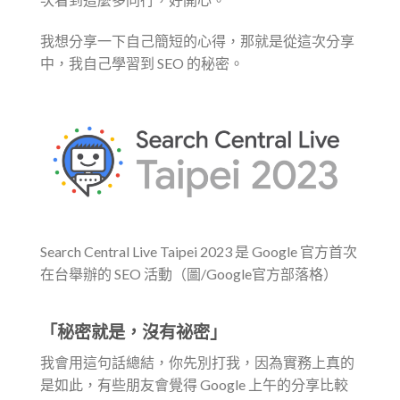
我想分享一下自己簡短的心得，那就是從這次分享
中，我自己學習到 SEO 的秘密。
Search Central Live Taipei 2023 是 Google 官方首次
在台舉辦的 SEO 活動（圖/Google官方部落格）
「秘密就是，沒有祕密」
我會用這句話總結，你先別打我，因為實務上真的
是如此，有些朋友會覺得 Google 上午的分享比較