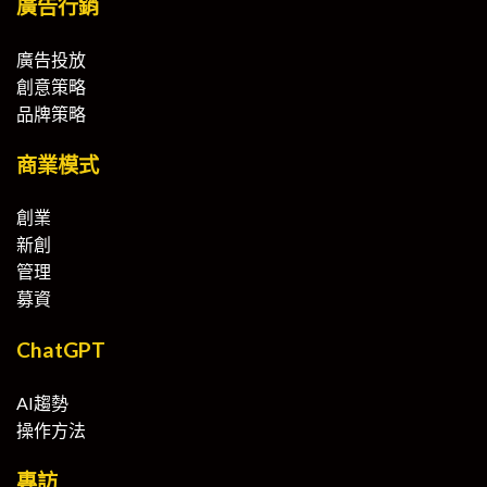
廣告行銷
廣告投放
創意策略
品牌策略
商業模式
創業
新創
管理
募資
ChatGPT
AI趨勢
操作方法
專訪