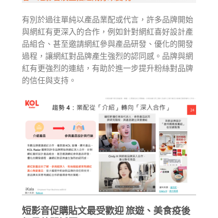
有別於過往單純以產品業配或代言，許多品牌開始
與網紅有更深入的合作，例如針對網紅喜好設計產
品組合、甚至邀請網紅參與產品研發、優化的開發
過程，讓網紅對品牌產生強烈的認同感。品牌與網
紅有更強烈的連結，有助於進一步提升粉絲對品牌
的信任與支持。
短影音促購貼文最受歡迎 旅遊、美食疫後