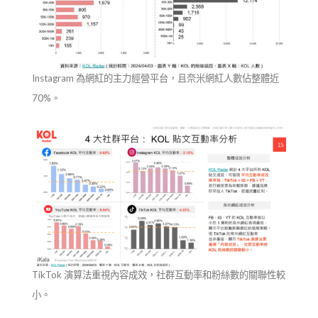
Instagram 為網紅的主力經營平台，且奈米網紅人數佔整體近
70%。
TikTok 演算法重視內容成效，社群互動率和粉絲數的關聯性較
小。