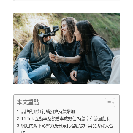
本文重點
品牌的網紅行銷預算持續增加
TikTok 互動率及觀看率成效佳 持續享有流量紅利
網紅的線下影響力及分眾化程度提升 與品牌深入合
作