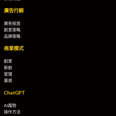
廣告行銷
廣告投放
創意策略
品牌策略
商業模式
創業
新創
管理
募資
ChatGPT
AI趨勢
操作方法