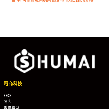
電商
電商自動化
電商經營
電商零售
電商科技
SEO
開店
數位轉型