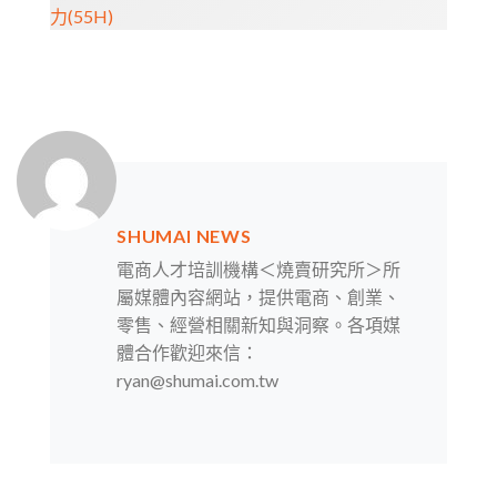
力(55H)
SHUMAI NEWS
電商人才培訓機構＜燒賣研究所＞所
屬媒體內容網站，提供電商、創業、
零售、經營相關新知與洞察。各項媒
體合作歡迎來信：
ryan@shumai.com.tw