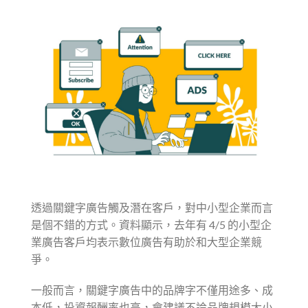
透過關鍵字廣告觸及潛在客戶，對中小型企業而言
是個不錯的方式。資料顯示，去年有 4/5 的小型企
業廣告客戶均表示數位廣告有助於和大型企業競
爭。
一般而言，關鍵字廣告中的品牌字不僅用途多、成
本低，投資報酬率也高，會建議不論品牌規模大小