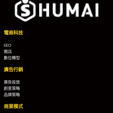
電商科技
SEO
開店
數位轉型
廣告行銷
廣告投放
創意策略
品牌策略
商業模式