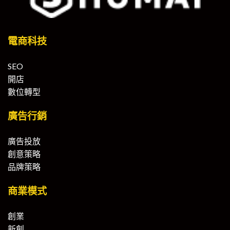
電商科技
SEO
開店
數位轉型
廣告行銷
廣告投放
創意策略
品牌策略
商業模式
創業
新創