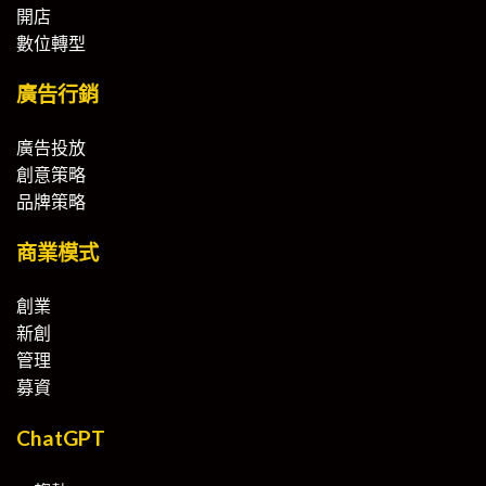
開店
數位轉型
廣告行銷
廣告投放
創意策略
品牌策略
商業模式
創業
新創
管理
募資
ChatGPT